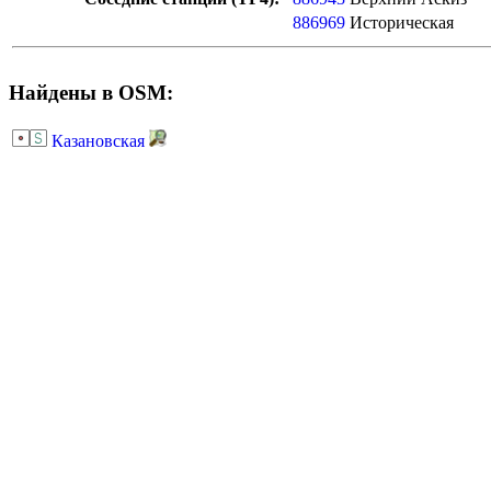
886969
Историческая
Найдены в OSM:
Казановская