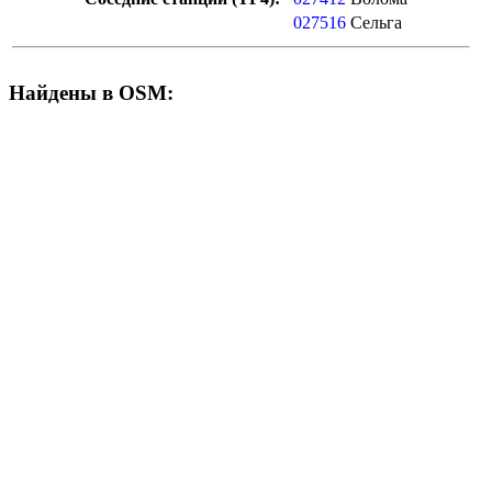
027516
Сельга
Найдены в OSM: