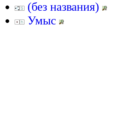
(без названия)
Умыс