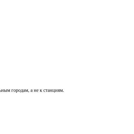
ьным городам, а не к станциям.