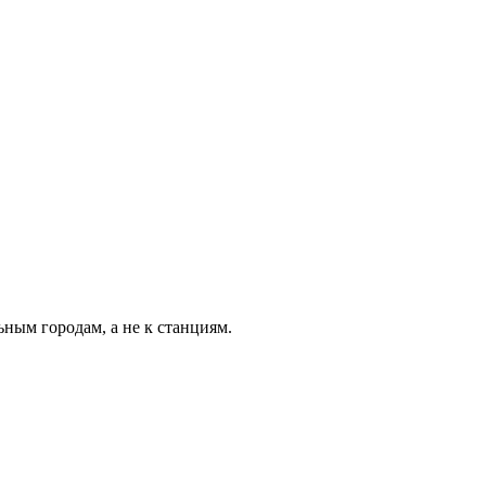
ьным городам, а не к станциям.