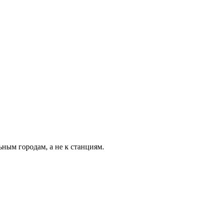
ьным городам, а не к станциям.