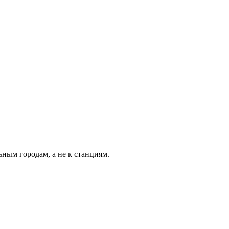
ьным городам, а не к станциям.