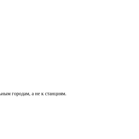
ьным городам, а не к станциям.