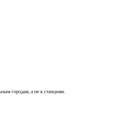
ьным городам, а не к станциям.