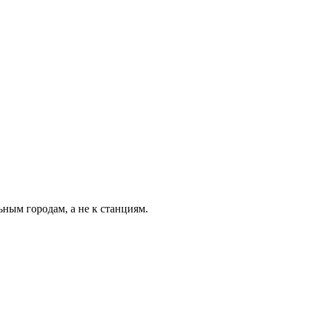
ьным городам, а не к станциям.