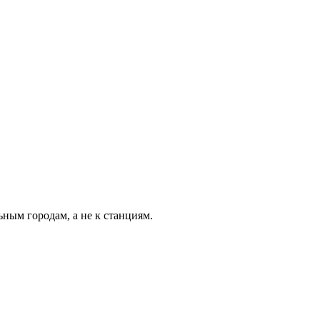
ьным городам, а не к станциям.