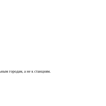
ьным городам, а не к станциям.