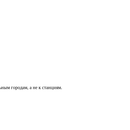
ьным городам, а не к станциям.