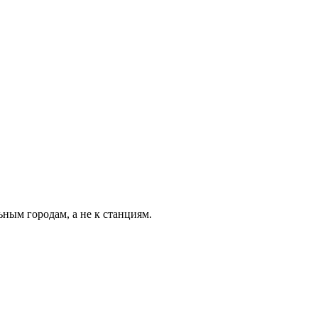
ьным городам, а не к станциям.