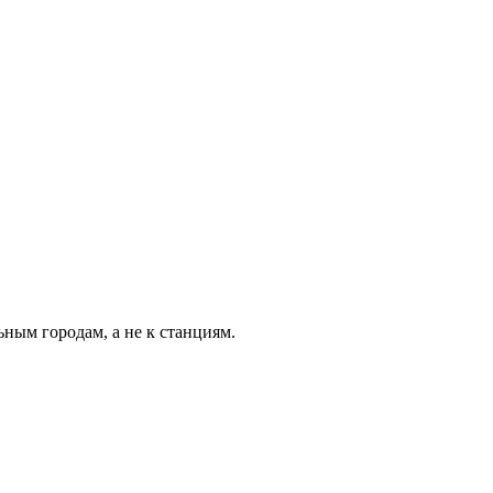
ьным городам, а не к станциям.