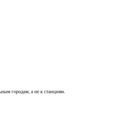
ьным городам, а не к станциям.