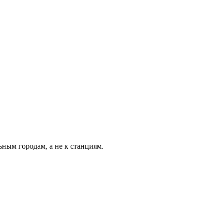
ьным городам, а не к станциям.