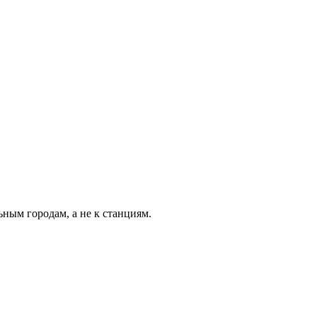
ьным городам, а не к станциям.