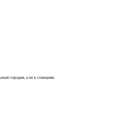
ьным городам, а не к станциям.