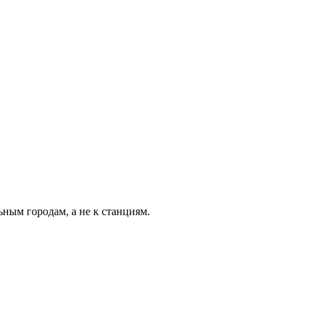
ьным городам, а не к станциям.