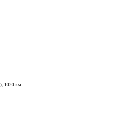
), 1020 км