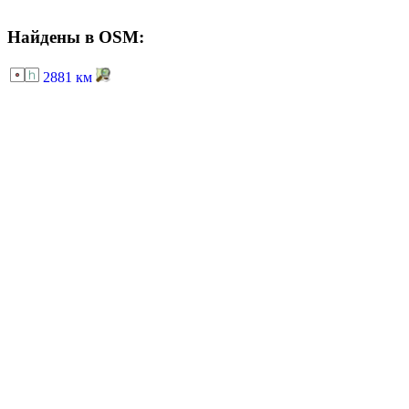
Найдены в OSM:
2881 км