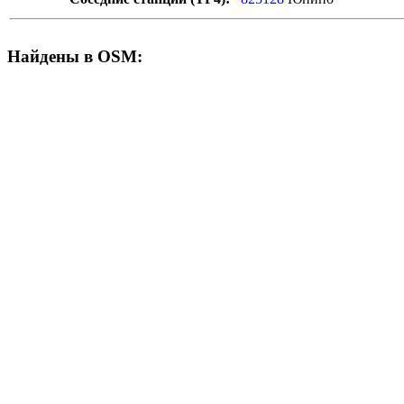
Найдены в OSM: