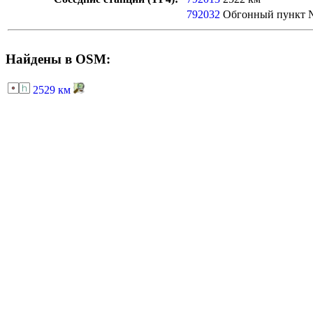
792032
Обгонный пункт 
Найдены в OSM:
2529 км