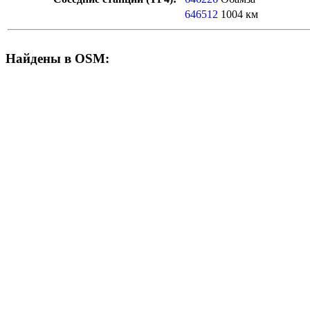
646512
1004 км
Найдены в OSM: