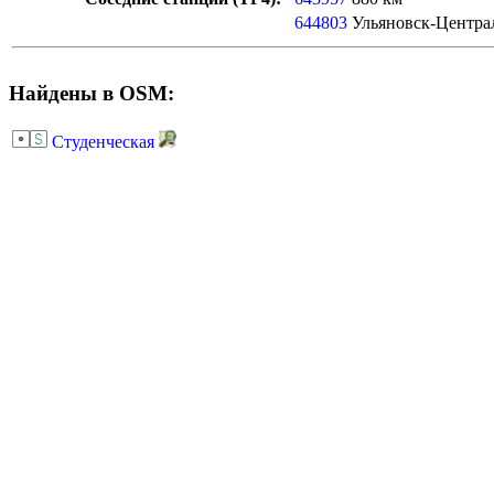
644803
Ульяновск-Центра
Найдены в OSM:
Студенческая