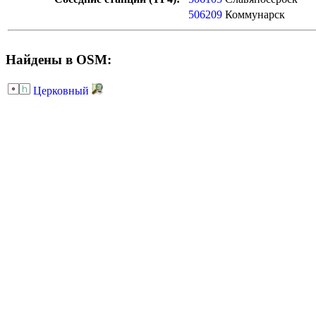
506209
Коммунарск
Найдены в OSM:
Церковный