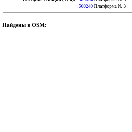
500240
Платформа № 3
Найдены в OSM: