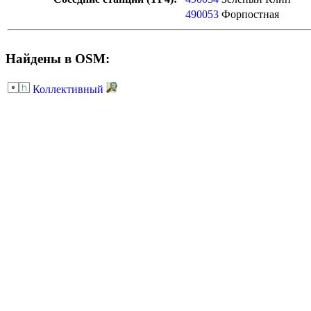
490053
Форпостная
Найдены в OSM:
Коллективный