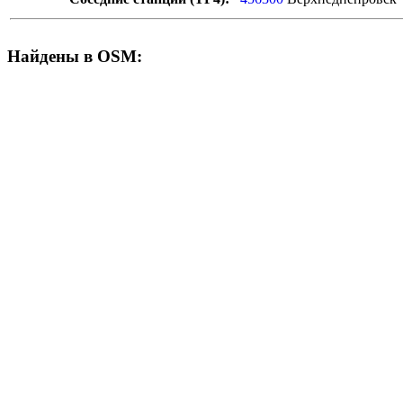
Найдены в OSM: