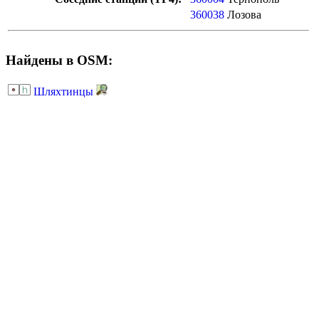
360038
Лозова
Найдены в OSM:
Шляхтинцы