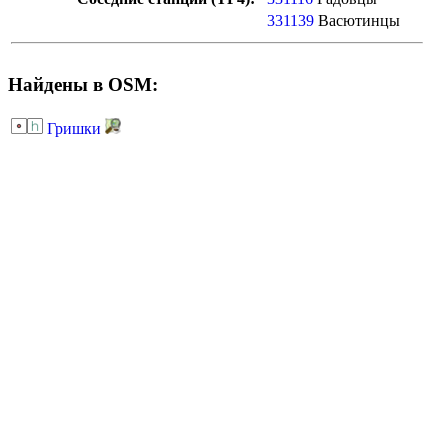
331139
Васютинцы
Найдены в OSM:
Гришки