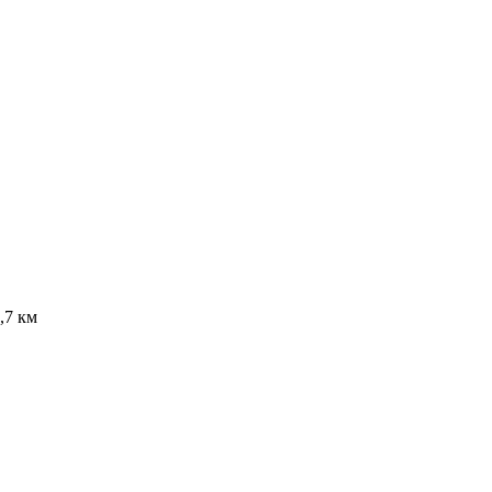
,7 км