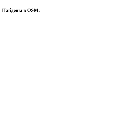
Найдены в OSM: