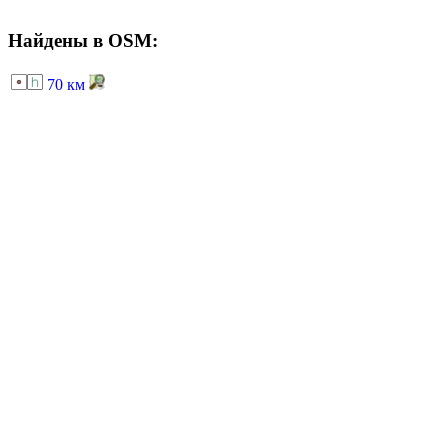
Найдены в OSM:
70 км