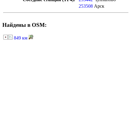
253508
Арск
Найдены в OSM:
849 км