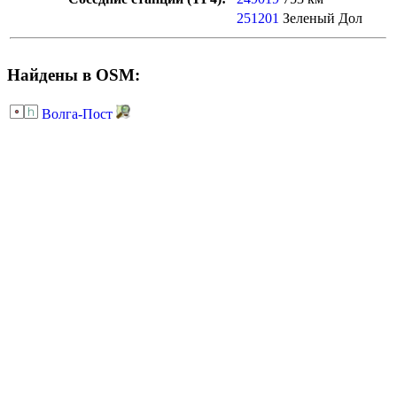
251201
Зеленый Дол
Найдены в OSM:
Волга-Пост