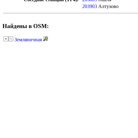
203903
Алтухово
Найдены в OSM:
Земляничная