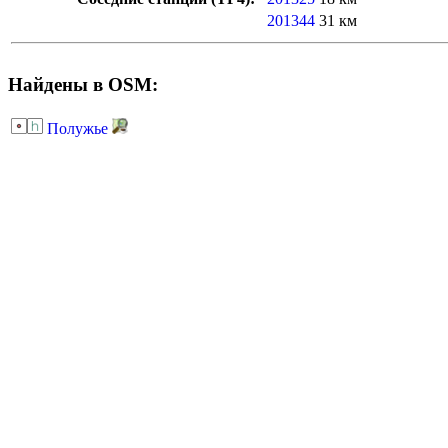
201344
31 км
Найдены в OSM:
Полужье