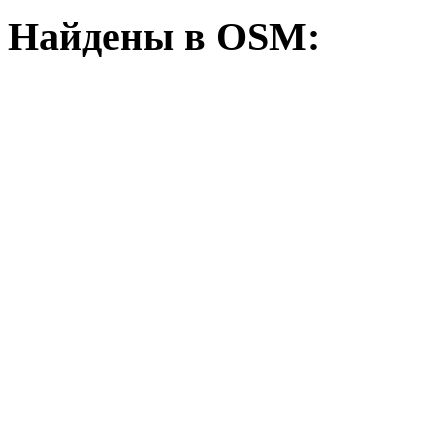
Найдены в OSM: