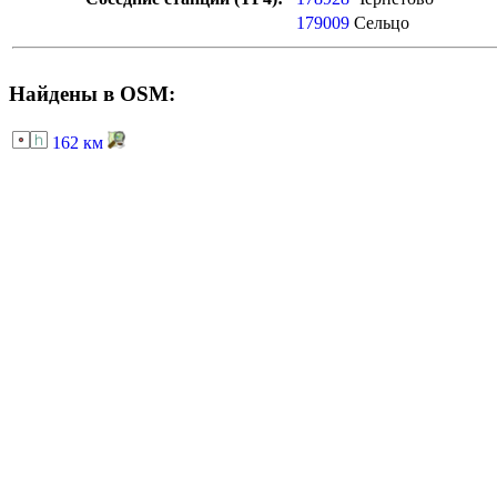
179009
Сельцо
Найдены в OSM:
162 км