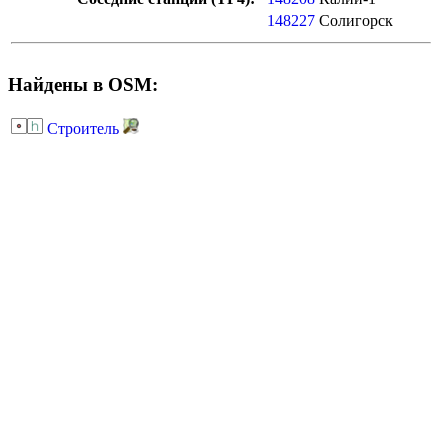
148227
Солигорск
Найдены в OSM:
Строитель