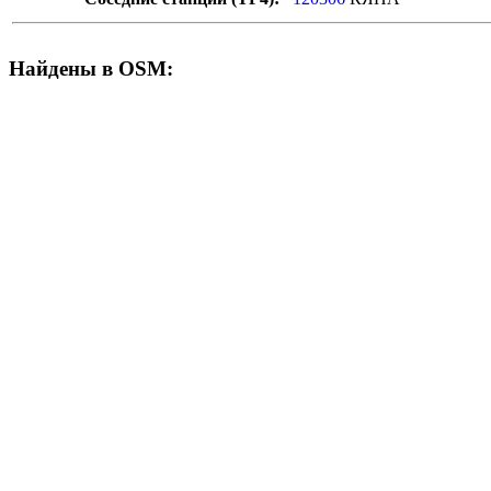
Найдены в OSM: