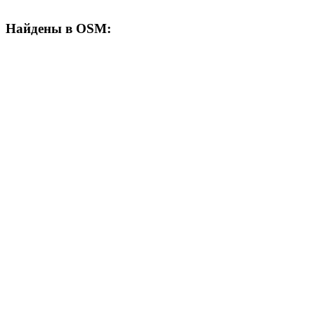
Найдены в OSM: