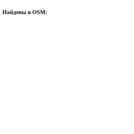
Найдены в OSM: