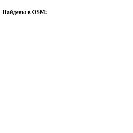
Найдены в OSM: