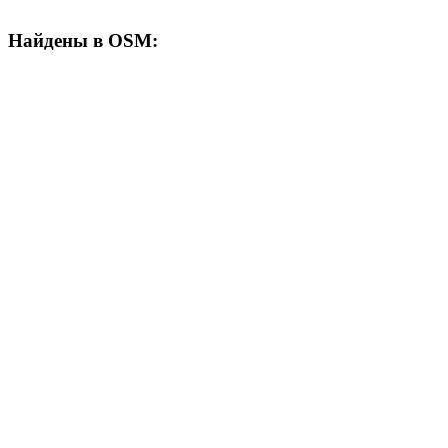
Найдены в OSM: