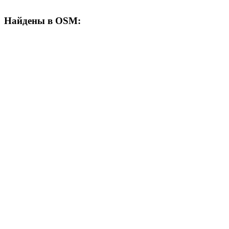
Найдены в OSM: