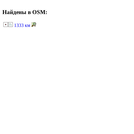
Найдены в OSM:
1333 км