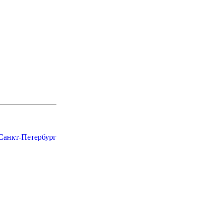
 Санкт-Петербург